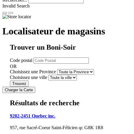
Invalid Search
Submit
Localisateur
de magasins
Trouver un Boni-Soir
Code postal
OR
Choisissez une Province
Choisissez une ville
Résultats de recherche
9282-2451 Quebec inc.
957, rue Sacré-Coeur
Saint-Félicien
qc
G8K 1R8