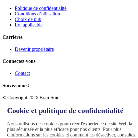
Politique de confidentialité
Conditions d’utilisation
Choix de pub
Loi applicable
Carrières
Devenir propriétaire
Connectez-vous
Contact
Suivez-nous!
© Copyright 2026 Boni-Soir.
Cookie et politique de confidentialité
Nous utilisons des cookies pour créer l'expérience de site Web la
plus sécurisée et la plus efficace pour nos clients. Pour plus
d'informations sur les cookies et comment les désactiver, consultez