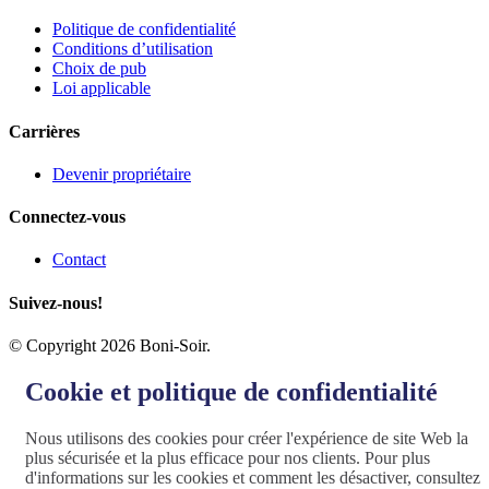
Politique de confidentialité
Conditions d’utilisation
Choix de pub
Loi applicable
Carrières
Devenir propriétaire
Connectez-vous
Contact
Suivez-nous!
© Copyright 2026 Boni-Soir.
Cookie et politique de confidentialité
Nous utilisons des cookies pour créer l'expérience de site Web la
plus sécurisée et la plus efficace pour nos clients. Pour plus
d'informations sur les cookies et comment les désactiver, consultez