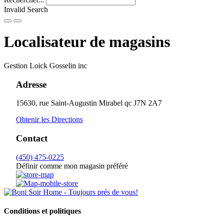
Invalid Search
Submit
Localisateur de magasins
Gestion Loick Gosselin inc
Adresse
15630, rue Saint-Augustin
Mirabel
qc
J7N 2A7
Obtenir les Directions
Contact
(450) 475-0225
Définir comme mon magasin préféré
Conditions et politiques