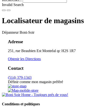
Invalid Search
Submit
Localisateur de magasins
Dépanneur Boni-Soir
Adresse
251, rue Beaubien Est
Montréal
qc
H2S 1R7
Obtenir les Directions
Contact
(514) 379-1343
Définir comme mon magasin préféré
Conditions et politiques