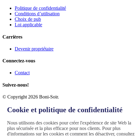
Politique de confidentialité
Conditions d’utilisation
Choix de pub
Loi applicable
Carrières
Devenir propriétaire
Connectez-vous
Contact
Suivez-nous!
© Copyright 2026 Boni-Soir.
Cookie et politique de confidentialité
Nous utilisons des cookies pour créer l'expérience de site Web la
plus sécurisée et la plus efficace pour nos clients. Pour plus
d'informations sur les cookies et comment les désactiver, consultez