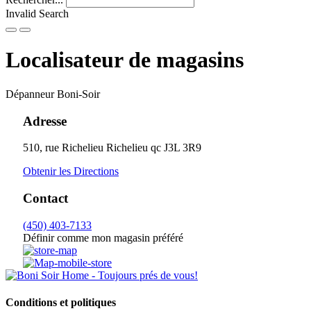
Invalid Search
Submit
Localisateur de magasins
Dépanneur Boni-Soir
Adresse
510, rue Richelieu
Richelieu
qc
J3L 3R9
Obtenir les Directions
Contact
(450) 403-7133
Définir comme mon magasin préféré
Conditions et politiques