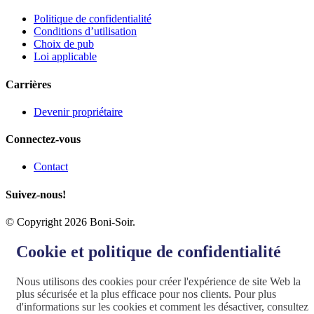
Politique de confidentialité
Conditions d’utilisation
Choix de pub
Loi applicable
Carrières
Devenir propriétaire
Connectez-vous
Contact
Suivez-nous!
© Copyright 2026 Boni-Soir.
Cookie et politique de confidentialité
Nous utilisons des cookies pour créer l'expérience de site Web la
plus sécurisée et la plus efficace pour nos clients. Pour plus
d'informations sur les cookies et comment les désactiver, consultez