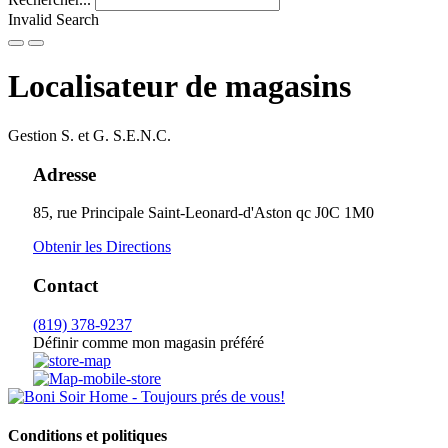
Invalid Search
Submit
Localisateur de magasins
Gestion S. et G. S.E.N.C.
Adresse
85, rue Principale
Saint-Leonard-d'Aston
qc
J0C 1M0
Obtenir les Directions
Contact
(819) 378-9237
Définir comme mon magasin préféré
Conditions et politiques