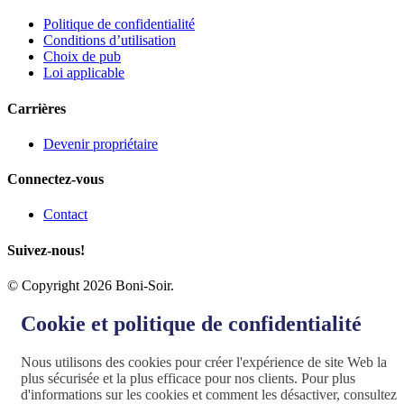
Politique de confidentialité
Conditions d’utilisation
Choix de pub
Loi applicable
Carrières
Devenir propriétaire
Connectez-vous
Contact
Suivez-nous!
© Copyright 2026 Boni-Soir.
Cookie et politique de confidentialité
Nous utilisons des cookies pour créer l'expérience de site Web la
plus sécurisée et la plus efficace pour nos clients. Pour plus
d'informations sur les cookies et comment les désactiver, consultez