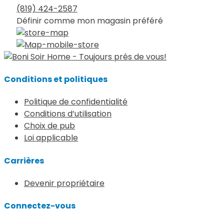
(819) 424-2587
Définir comme mon magasin préféré
Conditions et politiques
Politique de confidentialité
Conditions d’utilisation
Choix de pub
Loi applicable
Carrières
Devenir propriétaire
Connectez-vous