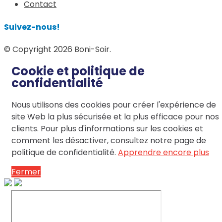
Contact
Suivez-nous!
© Copyright 2026 Boni-Soir.
Cookie et politique de
confidentialité
Nous utilisons des cookies pour créer l'expérience de
site Web la plus sécurisée et la plus efficace pour nos
clients. Pour plus d'informations sur les cookies et
comment les désactiver, consultez notre page de
politique de confidentialité.
Apprendre encore plus
Fermer