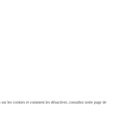
s sur les cookies et comment les désactiver, consultez notre page de