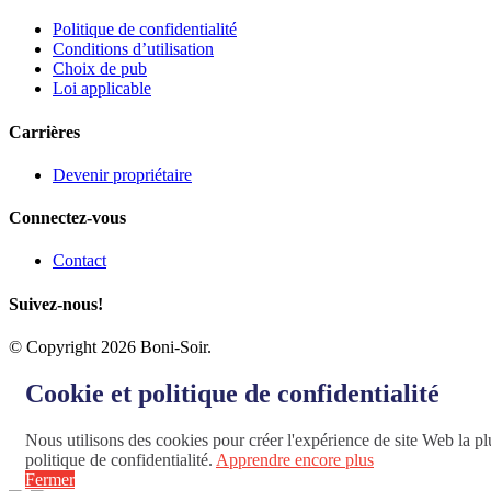
Politique de confidentialité
Conditions d’utilisation
Choix de pub
Loi applicable
Carrières
Devenir propriétaire
Connectez-vous
Contact
Suivez-nous!
© Copyright 2026 Boni-Soir.
Cookie et politique de confidentialité
Nous utilisons des cookies pour créer l'expérience de site Web la plu
politique de confidentialité.
Apprendre encore plus
Fermer