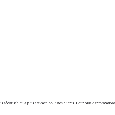
s sécurisée et la plus efficace pour nos clients. Pour plus d'information