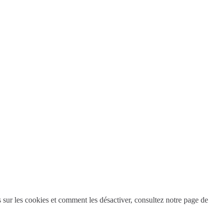
s sur les cookies et comment les désactiver, consultez notre page de