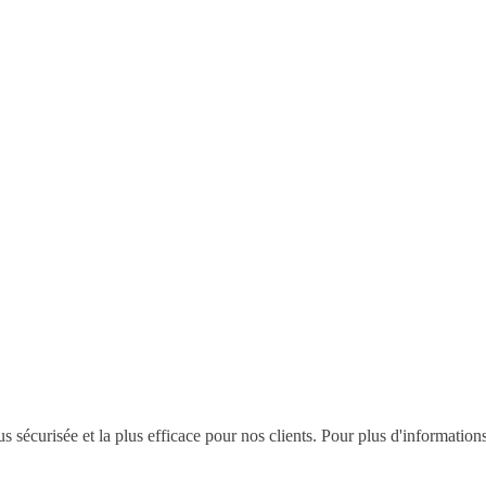
s sécurisée et la plus efficace pour nos clients. Pour plus d'information