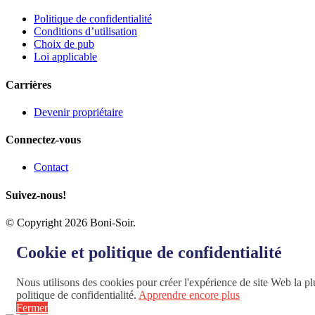
Politique de confidentialité
Conditions d’utilisation
Choix de pub
Loi applicable
Carrières
Devenir propriétaire
Connectez-vous
Contact
Suivez-nous!
© Copyright 2026 Boni-Soir.
Cookie et politique de confidentialité
Nous utilisons des cookies pour créer l'expérience de site Web la plu
politique de confidentialité.
Apprendre encore plus
Fermer