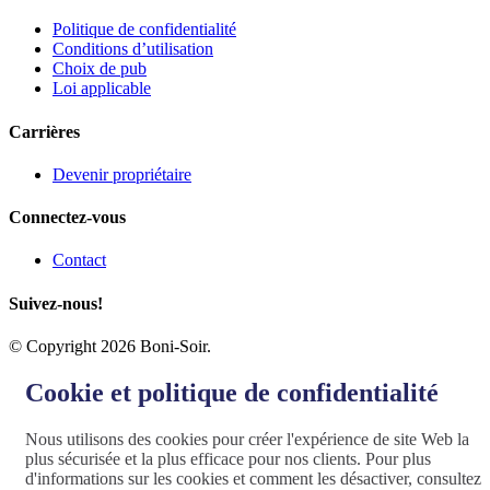
Politique de confidentialité
Conditions d’utilisation
Choix de pub
Loi applicable
Carrières
Devenir propriétaire
Connectez-vous
Contact
Suivez-nous!
© Copyright 2026 Boni-Soir.
Cookie et politique de confidentialité
Nous utilisons des cookies pour créer l'expérience de site Web la
plus sécurisée et la plus efficace pour nos clients. Pour plus
d'informations sur les cookies et comment les désactiver, consultez