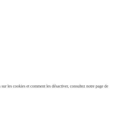
s sur les cookies et comment les désactiver, consultez notre page de