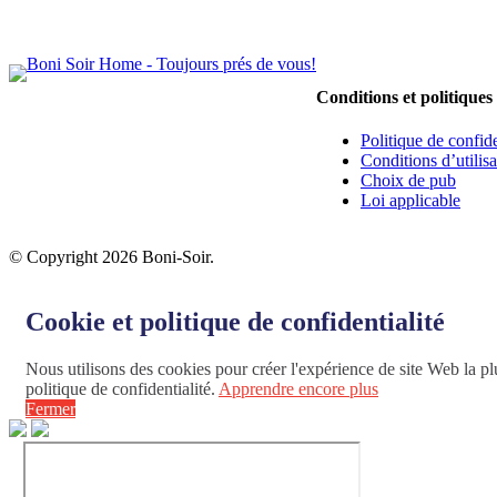
Conditions et politiques
Politique de confide
Conditions d’utilisa
Choix de pub
Loi applicable
© Copyright 2026 Boni-Soir.
Cookie et politique de confidentialité
Nous utilisons des cookies pour créer l'expérience de site Web la plu
politique de confidentialité.
Apprendre encore plus
Fermer