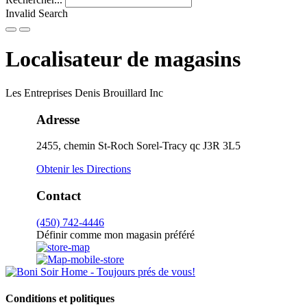
Invalid Search
Submit
Localisateur de magasins
Les Entreprises Denis Brouillard Inc
Adresse
2455, chemin St-Roch
Sorel-Tracy
qc
J3R 3L5
Obtenir les Directions
Contact
(450) 742-4446
Définir comme mon magasin préféré
Conditions et politiques