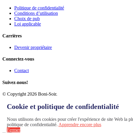
Politique de confidentialité
Conditions d’utilisation
Choix de pub
Loi applicable
Carrières
Devenir propriétaire
Connectez-vous
Contact
Suivez-nous!
© Copyright 2026 Boni-Soir.
Cookie et politique de confidentialité
Nous utilisons des cookies pour créer l'expérience de site Web la plu
politique de confidentialité.
Apprendre encore plus
Fermer