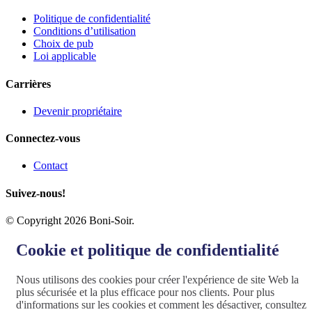
Politique de confidentialité
Conditions d’utilisation
Choix de pub
Loi applicable
Carrières
Devenir propriétaire
Connectez-vous
Contact
Suivez-nous!
© Copyright 2026 Boni-Soir.
Cookie et politique de confidentialité
Nous utilisons des cookies pour créer l'expérience de site Web la
plus sécurisée et la plus efficace pour nos clients. Pour plus
d'informations sur les cookies et comment les désactiver, consultez