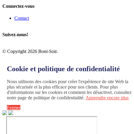
Connectez-vous
Contact
Suivez-nous!
© Copyright 2026 Boni-Soir.
Cookie et politique de confidentialité
Nous utilisons des cookies pour créer l'expérience de site Web la
plus sécurisée et la plus efficace pour nos clients. Pour plus
d'informations sur les cookies et comment les désactiver, consultez
notre page de politique de confidentialité.
Apprendre encore plus
Fermer