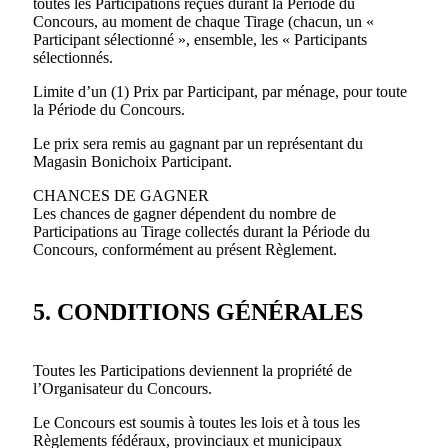
toutes les Participations reçues durant la Période du
Concours, au moment de chaque Tirage (chacun, un «
Participant sélectionné », ensemble, les « Participants
sélectionnés.
Limite d’un (1) Prix par Participant, par ménage, pour toute
la Période du Concours.
Le prix sera remis au gagnant par un représentant du
Magasin Bonichoix Participant.
CHANCES DE GAGNER
Les chances de gagner dépendent du nombre de
Participations au Tirage collectés durant la Période du
Concours, conformément au présent Règlement.
5. CONDITIONS GÉNÉRALES
Toutes les Participations deviennent la propriété de
l’Organisateur du Concours.
Le Concours est soumis à toutes les lois et à tous les
Règlements fédéraux, provinciaux et municipaux